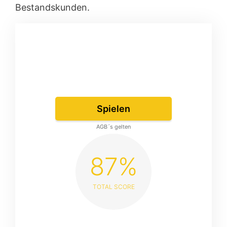
Bestandskunden.
Spielen
AGB´s gelten
87%
TOTAL SCORE