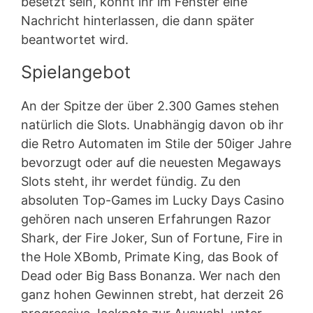
besetzt sein, könnt ihr im Fenster eine
Nachricht hinterlassen, die dann später
beantwortet wird.
Spielangebot
An der Spitze der über 2.300 Games stehen
natürlich die Slots. Unabhängig davon ob ihr
die Retro Automaten im Stile der 50iger Jahre
bevorzugt oder auf die neuesten Megaways
Slots steht, ihr werdet fündig. Zu den
absoluten Top-Games im Lucky Days Casino
gehören nach unseren Erfahrungen Razor
Shark, der Fire Joker, Sun of Fortune, Fire in
the Hole XBomb, Primate King, das Book of
Dead oder Big Bass Bonanza. Wer nach den
ganz hohen Gewinnen strebt, hat derzeit 26