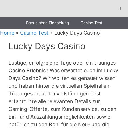
Zum
Inhalt
springen
Bonus ohne Einzahlung
Casino Test
Me
Home
»
Casino Test
»
Lucky Days Casino
Lucky Days Casino
Lustige, erfolgreiche Tage oder ein trauriges
Casino Erlebnis? Was erwartet euch im Lucky
Days Casino? Wir wollten es genauer wissen
und haben hinter die virtuellen Spielhallen-
Türen geschaut. Im vollständigen Test
erfahrt ihre alle relevanten Details zur
Gaming-Offerte, zum Kundenservice, zu den
Ein- und Auszahlungsmöglichkeiten sowie
natürlich zu den Boni für die Neu- und die