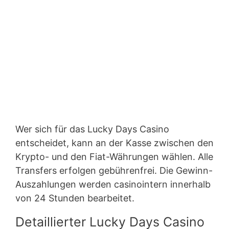
Wer sich für das Lucky Days Casino
entscheidet, kann an der Kasse zwischen den
Krypto- und den Fiat-Währungen wählen. Alle
Transfers erfolgen gebührenfrei. Die Gewinn-
Auszahlungen werden casinointern innerhalb
von 24 Stunden bearbeitet.
Detaillierter Lucky Days Casino