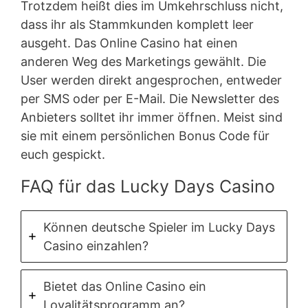
Trotzdem heißt dies im Umkehrschluss nicht,
dass ihr als Stammkunden komplett leer
ausgeht. Das Online Casino hat einen
anderen Weg des Marketings gewählt. Die
User werden direkt angesprochen, entweder
per SMS oder per E-Mail. Die Newsletter des
Anbieters solltet ihr immer öffnen. Meist sind
sie mit einem persönlichen Bonus Code für
euch gespickt.
FAQ für das Lucky Days Casino
Können deutsche Spieler im Lucky Days
Casino einzahlen?
Bietet das Online Casino ein
Loyalitätsprogramm an?