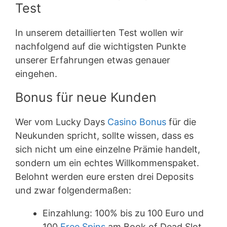
Test
In unserem detaillierten Test wollen wir
nachfolgend auf die wichtigsten Punkte
unserer Erfahrungen etwas genauer
eingehen.
Bonus für neue Kunden
Wer vom Lucky Days
Casino Bonus
für die
Neukunden spricht, sollte wissen, dass es
sich nicht um eine einzelne Prämie handelt,
sondern um ein echtes Willkommenspaket.
Belohnt werden eure ersten drei Deposits
und zwar folgendermaßen:
Einzahlung: 100% bis zu 100 Euro und
100
Free Spins
am Book of Dead Slot