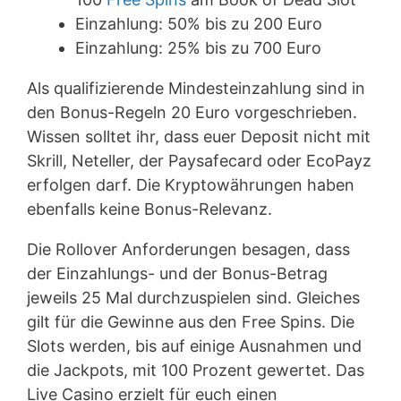
Einzahlung: 50% bis zu 200 Euro
Einzahlung: 25% bis zu 700 Euro
Als qualifizierende Mindesteinzahlung sind in
den Bonus-Regeln 20 Euro vorgeschrieben.
Wissen solltet ihr, dass euer Deposit nicht mit
Skrill, Neteller, der Paysafecard oder EcoPayz
erfolgen darf. Die Kryptowährungen haben
ebenfalls keine Bonus-Relevanz.
Die Rollover Anforderungen besagen, dass
der Einzahlungs- und der Bonus-Betrag
jeweils 25 Mal durchzuspielen sind. Gleiches
gilt für die Gewinne aus den Free Spins. Die
Slots werden, bis auf einige Ausnahmen und
die Jackpots, mit 100 Prozent gewertet. Das
Live Casino erzielt für euch einen