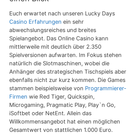
Euch erwartet nach unseren Lucky Days
Casino Erfahrungen
ein sehr
abwechslungsreiches und breites
Spielangebot. Das Online Casino kann
mittlerweile mit deutlich über 2.350
Spielversionen aufwarten. Im Fokus stehen
natürlich die Slotmaschinen, wobei die
Anhänger des strategischen Tischspiels aber
ebenfalls nicht zur kurz kommen. Die Games
stammen beispielsweise von
Programmierer-
Firmen
wie Red Tiger, Quickspin,
Microgaming, Pragmatic Play, Play`n Go,
iSoftbet oder NetEnt. Allein das
Willkommensangebot hat einen möglichen
Gesamtwert von stattlichen 1.000 Euro.