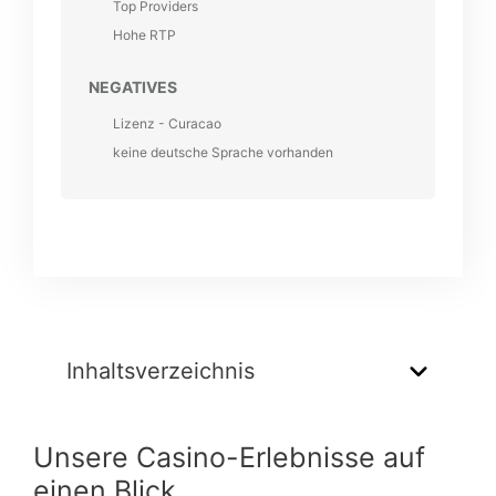
Top Providers
Hohe RTP
NEGATIVES
Lizenz - Curacao
keine deutsche Sprache vorhanden
Inhaltsverzeichnis
Unsere Casino-Erlebnisse auf
einen Blick