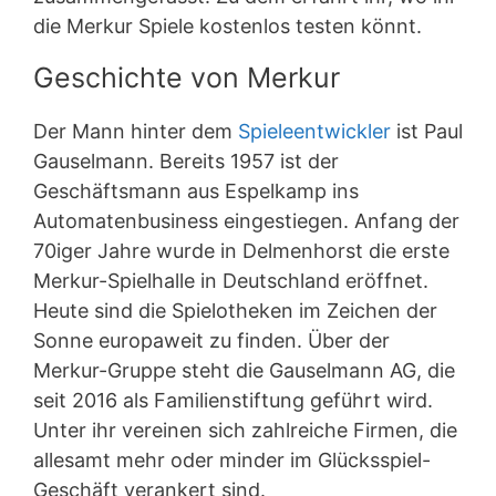
die Merkur Spiele kostenlos testen könnt.
Geschichte von Merkur
Der Mann hinter dem
Spieleentwickler
ist Paul
Gauselmann. Bereits 1957 ist der
Geschäftsmann aus Espelkamp ins
Automatenbusiness eingestiegen. Anfang der
70iger Jahre wurde in Delmenhorst die erste
Merkur-Spielhalle in Deutschland eröffnet.
Heute sind die Spielotheken im Zeichen der
Sonne europaweit zu finden. Über der
Merkur-Gruppe steht die Gauselmann AG, die
seit 2016 als Familienstiftung geführt wird.
Unter ihr vereinen sich zahlreiche Firmen, die
allesamt mehr oder minder im Glücksspiel-
Geschäft verankert sind.