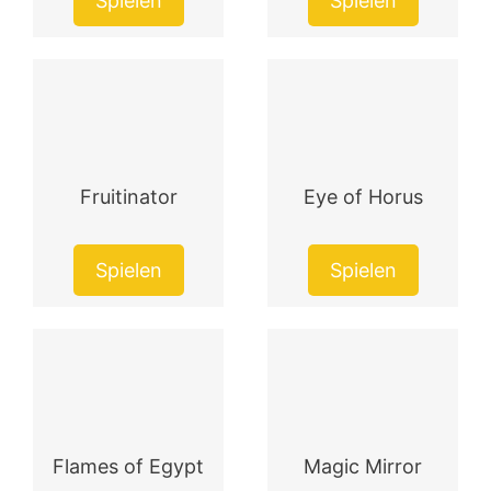
Spielen
Spielen
Fruitinator
Eye of Horus
Spielen
Spielen
Flames of Egypt
Magic Mirror