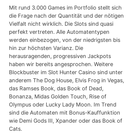
Mit rund 3.000 Games im Portfolio stellt sich
die Frage nach der Quantität und der nötigen
Vielfalt nicht wirklich. Die Slots sind quasi
perfekt vertreten. Alle Automatentypen
werden einbezogen, von der niedrigsten bis
hin zur höchsten Varianz. Die
herausragenden, progressiven Jackpots
haben wir bereits angesprochen. Weitere
Blockbuster im Slot Hunter Casino sind unter
anderem The Dog House, Elvis Frog in Vegas,
das Ramses Book, das Book of Dead,
Bonanza, Midas Golden Touch, Rise of
Olympus oder Lucky Lady Moon. Im Trend
sind die Automaten mit Bonus-Kauffunktion
wie Demi Gods III, Xpander oder das Book of
Cats.