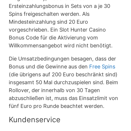
Ersteinzahlungsbonus in Sets von a je 30
Spins freigeschalten werden. Als
Mindesteinzahlung sind 20 Euro
vorgeschrieben. Ein Slot Hunter Casino
Bonus Code für die Aktivierung vom
Willkommensangebot wird nicht benötigt.
Die Umsatzbedingungen besagen, dass der
Bonus und die Gewinne aus den
Free Spins
(die übrigens auf 200 Euro beschränkt sind)
insgesamt 50 Mal durchzuspielen sind. Beim
Rollover, der innerhalb von 30 Tagen
abzuschließen ist, muss das Einsatzlimit von
fünf Euro pro Runde beachtet werden.
Kundenservice