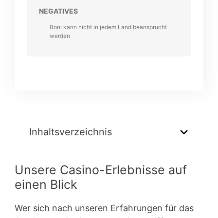
NEGATIVES
Boni kann nicht in jedem Land beansprucht
werden
Inhaltsverzeichnis
Unsere Casino-Erlebnisse auf
einen Blick
Wer sich nach unseren Erfahrungen für das