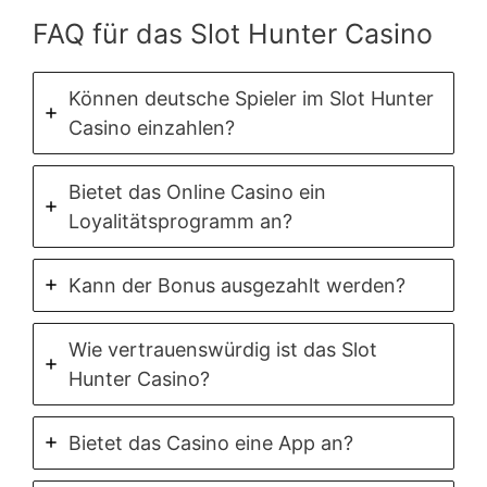
FAQ für das Slot Hunter Casino
Können deutsche Spieler im Slot Hunter
Casino einzahlen?
Bietet das Online Casino ein
Loyalitätsprogramm an?
Kann der Bonus ausgezahlt werden?
Wie vertrauenswürdig ist das Slot
Hunter Casino?
Bietet das Casino eine App an?