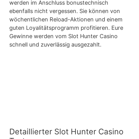
werden im Anschluss bonustechnisch
ebenfalls nicht vergessen. Sie können von
wöchentlichen Reload-Aktionen und einem
guten Loyalitätsprogramm profitieren. Eure
Gewinne werden vom Slot Hunter Casino
schnell und zuverlässig ausgezahlt.
Detaillierter Slot Hunter Casino