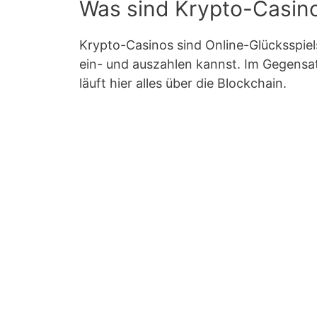
Was sind Krypto-Casin
Krypto-Casinos sind Online-Glücksspiel
ein- und auszahlen kannst. Im Gegensatz
läuft hier alles über die Blockchain.