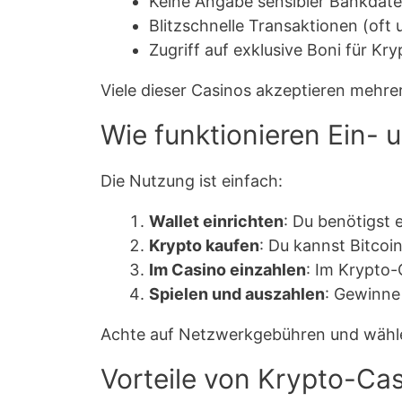
Keine Angabe sensibler Bankdat
Blitzschnelle Transaktionen (oft 
Zugriff auf exklusive Boni für Kr
Viele dieser Casinos akzeptieren mehr
Wie funktionieren Ein-
Die Nutzung ist einfach:
Wallet einrichten
: Du benötigst 
Krypto kaufen
: Du kannst Bitco
Im Casino einzahlen
: Im Krypto
Spielen und auszahlen
: Gewinne
Achte auf Netzwerkgebühren und wähle 
Vorteile von Krypto-Ca