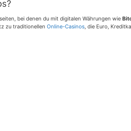
os?
seiten, bei denen du mit digitalen Währungen wie
Bit
 zu traditionellen
Online-Casinos
, die Euro, Kredi