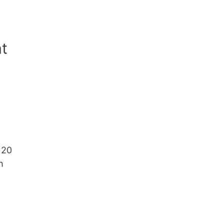
at
 20
h