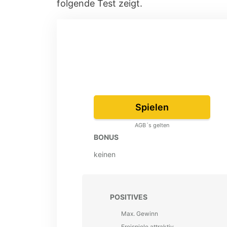
folgende Test zeigt.
Spielen
AGB´s gelten
BONUS
keinen
POSITIVES
Max. Gewinn
Freispiele attraktiv