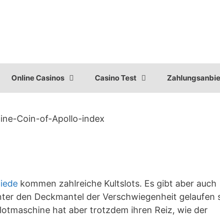
Online Casinos
Casino Test
Zahlungsanbie
iede
kommen zahlreiche Kultslots. Es gibt aber auch
nter den Deckmantel der Verschwiegenheit gelaufen s
Slotmaschine hat aber trotzdem ihren Reiz, wie der