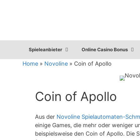
Zum
Inhalt
springen
Spieleanbieter
Online Casino Bonus
Home
»
Novoline
»
Coin of Apollo
Coin of Apollo
Aus der
Novoline Spielautomaten-Schm
einige Games, die mehr oder weniger u
beispielsweise den Coin of Apollo. Die 