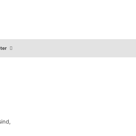
ter
ind,