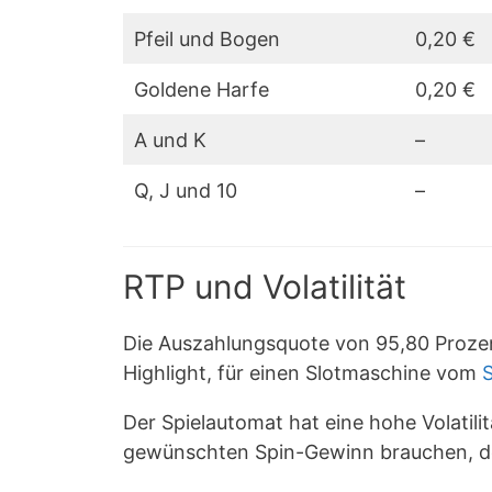
Pfeil und Bogen
0,20 €
Goldene Harfe
0,20 €
A und K
–
Q, J und 10
–
RTP und Volatilität
Die Auszahlungsquote von 95,80 Prozen
Highlight, für einen Slotmaschine vom
S
Der Spielautomat hat eine hohe Volatilit
gewünschten Spin-Gewinn brauchen, der