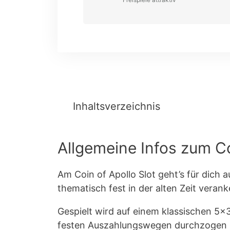
Inhaltsverzeichnis
Allgemeine Infos zum Co
Am Coin of Apollo Slot geht’s für dich au
thematisch fest in der alten Zeit verank
Gespielt wird auf einem klassischen 5×
festen Auszahlungswegen durchzogen i