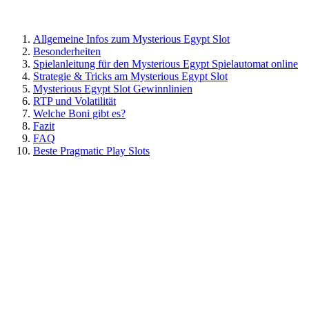
Allgemeine Infos zum Mysterious Egypt Slot
Besonderheiten
Spielanleitung für den Mysterious Egypt Spielautomat online
Strategie & Tricks am Mysterious Egypt Slot
Mysterious Egypt Slot Gewinnlinien
RTP und Volatilität
Welche Boni gibt es?
Fazit
FAQ
Beste Pragmatic Play Slots