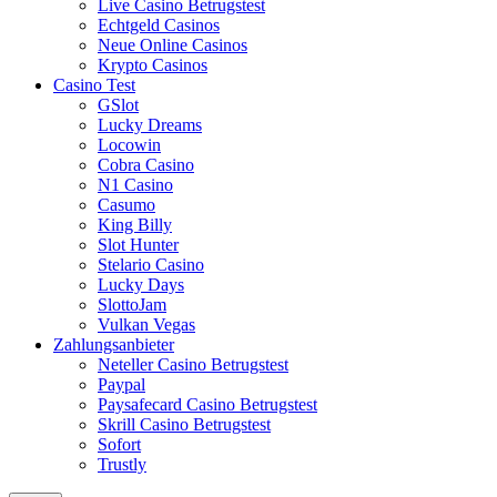
Live Casino Betrugstest
Echtgeld Casinos
Neue Online Casinos
Krypto Casinos
Casino Test
GSlot
Lucky Dreams
Locowin
Cobra Casino
N1 Casino
Casumo
King Billy
Slot Hunter
Stelario Casino
Lucky Days
SlottoJam
Vulkan Vegas
Zahlungsanbieter
Neteller Casino Betrugstest
Paypal
Paysafecard Casino Betrugstest
Skrill Casino Betrugstest
Sofort
Trustly