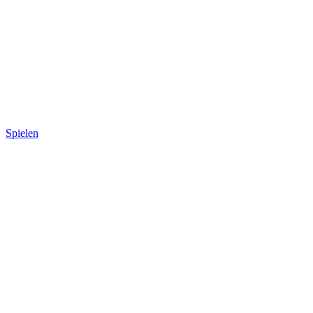
Spielen