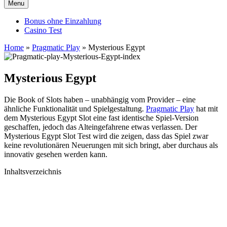
Menu
Bonus ohne Einzahlung
Casino Test
Home
»
Pragmatic Play
»
Mysterious Egypt
Mysterious Egypt
Die Book of Slots haben – unabhängig vom Provider – eine
ähnliche Funktionalität und Spielgestaltung.
Pragmatic Play
hat mit
dem Mysterious Egypt Slot eine fast identische Spiel-Version
geschaffen, jedoch das Alteingefahrene etwas verlassen. Der
Mysterious Egypt Slot Test wird die zeigen, dass das Spiel zwar
keine revolutionären Neuerungen mit sich bringt, aber durchaus als
innovativ gesehen werden kann.
Inhaltsverzeichnis