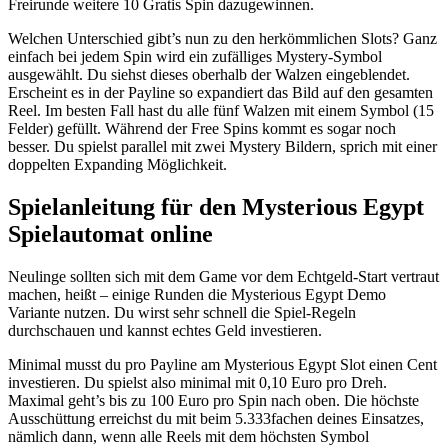
Freirunde weitere 10 Gratis Spin dazugewinnen.
Welchen Unterschied gibt’s nun zu den herkömmlichen Slots? Ganz
einfach bei jedem Spin wird ein zufälliges Mystery-Symbol
ausgewählt. Du siehst dieses oberhalb der Walzen eingeblendet.
Erscheint es in der Payline so expandiert das Bild auf den gesamten
Reel. Im besten Fall hast du alle fünf Walzen mit einem Symbol (15
Felder) gefüllt. Während der Free Spins kommt es sogar noch
besser. Du spielst parallel mit zwei Mystery Bildern, sprich mit einer
doppelten Expanding Möglichkeit.
Spielanleitung für den Mysterious Egypt
Spielautomat online
Neulinge sollten sich mit dem Game vor dem Echtgeld-Start vertraut
machen, heißt – einige Runden die Mysterious Egypt Demo
Variante nutzen. Du wirst sehr schnell die Spiel-Regeln
durchschauen und kannst echtes Geld investieren.
Minimal musst du pro Payline am Mysterious Egypt Slot einen Cent
investieren. Du spielst also minimal mit 0,10 Euro pro Dreh.
Maximal geht’s bis zu 100 Euro pro Spin nach oben. Die höchste
Ausschüttung erreichst du mit beim 5.333fachen deines Einsatzes,
nämlich dann, wenn alle Reels mit dem höchsten Symbol