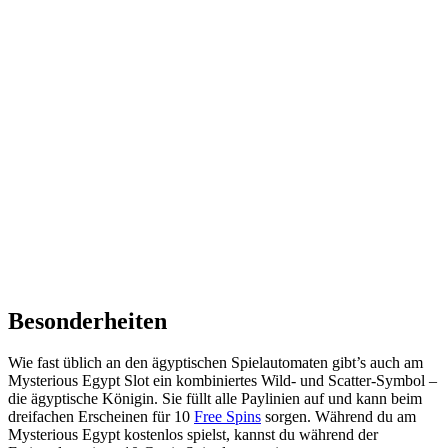
Besonderheiten
Wie fast üblich an den ägyptischen Spielautomaten gibt’s auch am
Mysterious Egypt Slot ein kombiniertes Wild- und Scatter-Symbol –
die ägyptische Königin. Sie füllt alle Paylinien auf und kann beim
dreifachen Erscheinen für 10
Free Spins
sorgen. Während du am
Mysterious Egypt kostenlos spielst, kannst du während der