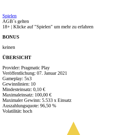
Spielen
AGB´s gelten
18+ | Klicke auf "Spielen" um mehr zu erfahren
BONUS
keinen
ÜBERSICHT
Provider: Pragmatic Play
Veröffentlichung: 07. Januar 2021
Gameplay: 5x3
Gewinnlinien: 10
Mindesteinsatz: 0,10 €
Maximaleinsatz: 100,00 €
Maximaler Gewinn: 5.533 x Einsatz
Auszahlungsquote: 96,50 %
Volatilität: hoch