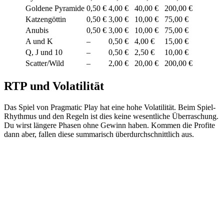
Goldene Pyramide
0,50 €
4,00 €
40,00 €
200,00 €
Katzengöttin
0,50 €
3,00 €
10,00 €
75,00 €
Anubis
0,50 €
3,00 €
10,00 €
75,00 €
A und K
–
0,50 €
4,00 €
15,00 €
Q, J und 10
–
0,50 €
2,50 €
10,00 €
Scatter/Wild
–
2,00 €
20,00 €
200,00 €
RTP und Volatilität
Das Spiel von Pragmatic Play hat eine hohe Volatilität. Beim Spiel-
Rhythmus und den Regeln ist dies keine wesentliche Überraschung.
Du wirst längere Phasen ohne Gewinn haben. Kommen die Profite
dann aber, fallen diese summarisch überdurchschnittlich aus.