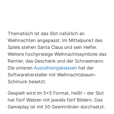
Thematisch ist das Slot natürlich an
Weihnachten angepasst. Im Mittelpunkt des
Spiels stehen Santa Claus und sein Helfer.
Weitere hochpreisige Weihnachtssymbole das
Rentier, das Geschenk und der Schneemann.
Die unteren
Auszahlungsklassen
hat der
Softwarehersteller mit Weihnachtsbaum-
Schmuck besetzt.
Gespielt wird im 5×5 Format, heißt – der Slot
hat fünf Walzen mit jeweils fünf Bildern. Das
Gameplay ist mit 50 Gewinnlinien durchsetzt.