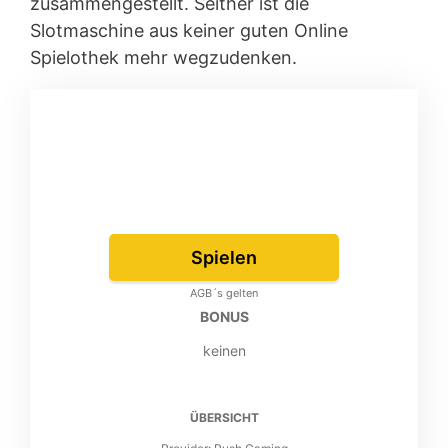
zusammengestellt. Seither ist die
Slotmaschine aus keiner guten Online
Spielothek mehr wegzudenken.
Spielen
AGB´s gelten
BONUS
keinen
ÜBERSICHT