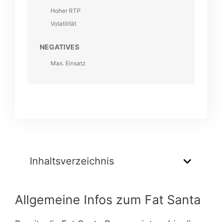
Hoher RTP
Volatilität
NEGATIVES
Max. Einsatz
Inhaltsverzeichnis
Allgemeine Infos zum Fat Santa