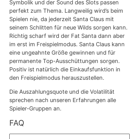
Symbolik und der Sound des Slots passen
perfekt zum Thema. Langweilig wird’s beim
Spielen nie, da jederzeit Santa Claus mit
seinem Schlitten für neue Wilds sorgen kann.
Richtig scharf wird der Fat Santa dann aber
im erst im Freispielmodus. Santa Claus kann
eine ungeahnte Größe gewinnen und für
permanente Top-Ausschüttungen sorgen.
Positiv ist natürlich die Einkaufsfunktion in
den Freispielmodus herauszustellen.
Die Auszahlungsquote und die Volatilität
sprechen nach unseren Erfahrungen alle
Spieler-Gruppen an.
FAQ