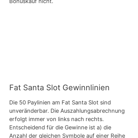
Bonuskauf nicht.
Fat Santa Slot Gewinnlinien
Die 50 Paylinien am Fat Santa Slot sind
unveränderbar. Die Auszahlungsabrechnung
erfolgt immer von links nach rechts.
Entscheidend für die Gewinne ist a) die
Anzahl der gleichen Symbole auf einer Reihe