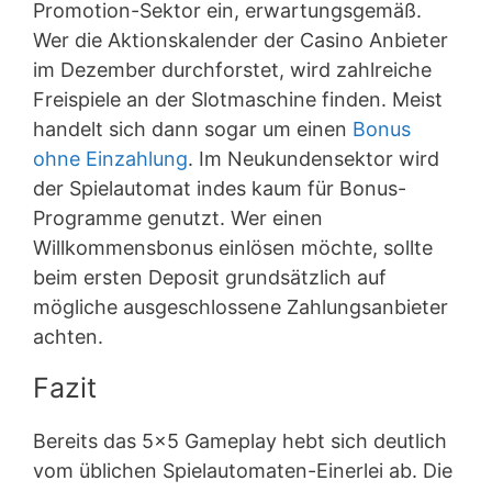
Promotion-Sektor ein, erwartungsgemäß.
Wer die Aktionskalender der Casino Anbieter
im Dezember durchforstet, wird zahlreiche
Freispiele an der Slotmaschine finden. Meist
handelt sich dann sogar um einen
Bonus
ohne Einzahlung
. Im Neukundensektor wird
der Spielautomat indes kaum für Bonus-
Programme genutzt. Wer einen
Willkommensbonus einlösen möchte, sollte
beim ersten Deposit grundsätzlich auf
mögliche ausgeschlossene Zahlungsanbieter
achten.
Fazit
Bereits das 5×5 Gameplay hebt sich deutlich
vom üblichen Spielautomaten-Einerlei ab. Die