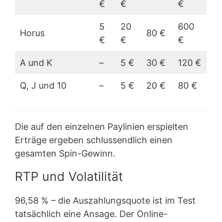
€
€
€
5
20
600
Horus
80 €
€
€
€
A und K
–
5 €
30 €
120 €
Q, J und 10
–
5 €
20 €
80 €
Die auf den einzelnen Paylinien erspielten
Erträge ergeben schlussendlich einen
gesamten Spin-Gewinn.
RTP und Volatilität
96,58 % – die Auszahlungsquote ist im Test
tatsächlich eine Ansage. Der Online-