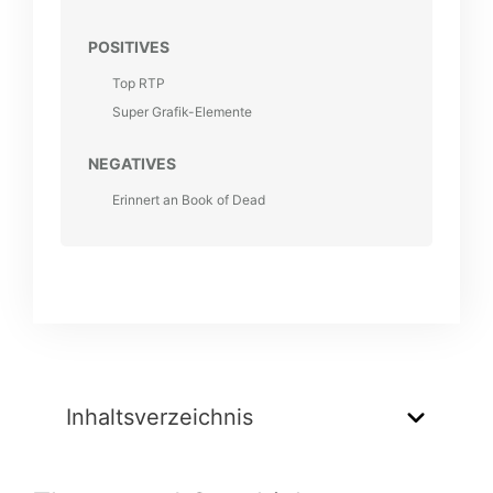
POSITIVES
Top RTP
Super Grafik-Elemente
NEGATIVES
Erinnert an Book of Dead
Inhaltsverzeichnis