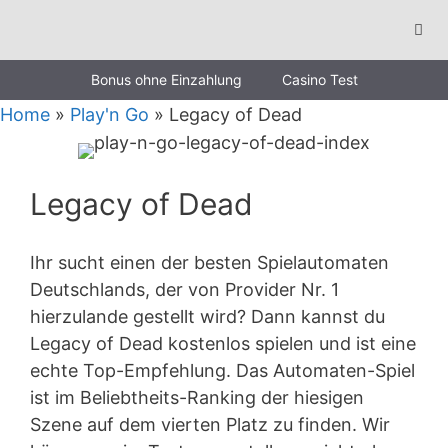
Zum
Inhalt
springen
Bonus ohne Einzahlung
Casino Test
Me
Home
»
Play'n Go
»
Legacy of Dead
Legacy of Dead
Ihr sucht einen der besten Spielautomaten
Deutschlands, der von Provider Nr. 1
hierzulande gestellt wird? Dann kannst du
Legacy of Dead kostenlos spielen und ist eine
echte Top-Empfehlung. Das Automaten-Spiel
ist im Beliebtheits-Ranking der hiesigen
Szene auf dem vierten Platz zu finden. Wir