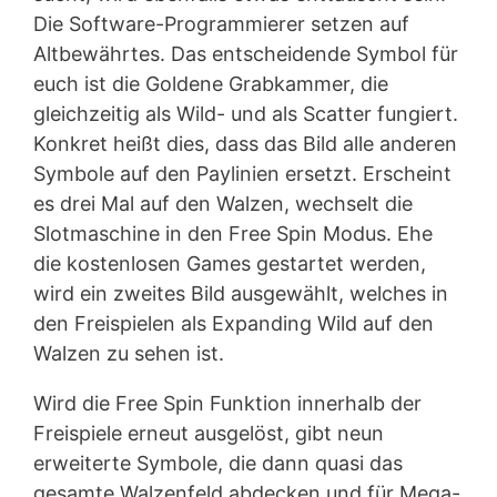
Die Software-Programmierer setzen auf
Altbewährtes. Das entscheidende Symbol für
euch ist die Goldene Grabkammer, die
gleichzeitig als Wild- und als Scatter fungiert.
Konkret heißt dies, dass das Bild alle anderen
Symbole auf den Paylinien ersetzt. Erscheint
es drei Mal auf den Walzen, wechselt die
Slotmaschine in den Free Spin Modus. Ehe
die kostenlosen Games gestartet werden,
wird ein zweites Bild ausgewählt, welches in
den Freispielen als Expanding Wild auf den
Walzen zu sehen ist.
Wird die Free Spin Funktion innerhalb der
Freispiele erneut ausgelöst, gibt neun
erweiterte Symbole, die dann quasi das
gesamte Walzenfeld abdecken und für Mega-