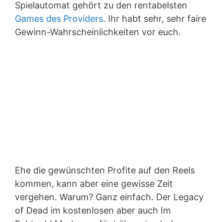
Spielautomat gehört zu den rentabelsten
Games des Providers
. Ihr habt sehr, sehr faire
Gewinn-Wahrscheinlichkeiten vor euch.
Ehe die gewünschten Profite auf den Reels
kommen, kann aber eine gewisse Zeit
vergehen. Warum? Ganz einfach. Der Legacy
of Dead im kostenlosen aber auch Im