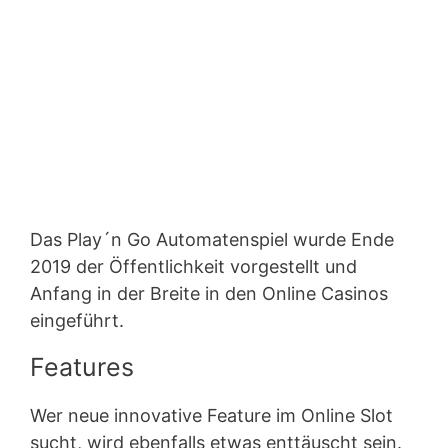
Das Play´n Go Automatenspiel wurde Ende
2019 der Öffentlichkeit vorgestellt und
Anfang in der Breite in den Online Casinos
eingeführt.
Features
Wer neue innovative Feature im Online Slot
sucht, wird ebenfalls etwas enttäuscht sein.