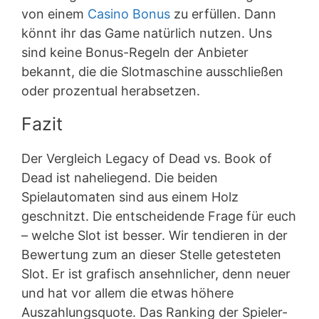
von einem
Casino Bonus
zu erfüllen. Dann
könnt ihr das Game natürlich nutzen. Uns
sind keine Bonus-Regeln der Anbieter
bekannt, die die Slotmaschine ausschließen
oder prozentual herabsetzen.
Fazit
Der Vergleich Legacy of Dead vs. Book of
Dead ist naheliegend. Die beiden
Spielautomaten sind aus einem Holz
geschnitzt. Die entscheidende Frage für euch
– welche Slot ist besser. Wir tendieren in der
Bewertung zum an dieser Stelle getesteten
Slot. Er ist grafisch ansehnlicher, denn neuer
und hat vor allem die etwas höhere
Auszahlungsquote. Das Ranking der Spieler-