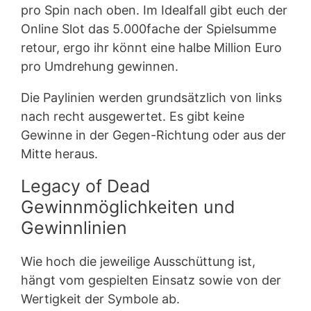
pro Spin nach oben. Im Idealfall gibt euch der
Online Slot das 5.000fache der Spielsumme
retour, ergo ihr könnt eine halbe Million Euro
pro Umdrehung gewinnen.
Die Paylinien werden grundsätzlich von links
nach recht ausgewertet. Es gibt keine
Gewinne in der Gegen-Richtung oder aus der
Mitte heraus.
Legacy of Dead
Gewinnmöglichkeiten und
Gewinnlinien
Wie hoch die jeweilige Ausschüttung ist,
hängt vom gespielten Einsatz sowie von der
Wertigkeit der Symbole ab.