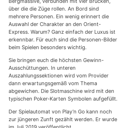
Bergmassive, verbunden mit vier Brücken,
über die die Züge rollen. An Bord sind
mehrere Personen. Ein wenig erinnert die
Auswahl der Charakter an den Orient-
Express. Warum? Ganz einfach der Luxus ist
erkennbar. Für euch sind die Personen-Bilder
beim Spielen besonders wichtig.
Sie bringen euch die höchsten Gewinn-
Ausschüttungen. In unteren
Auszahlungssektionen wird vom Provider
dann erwartungsgemäß vom Thema
abgewichen. Die Slotmaschine wird mit den
typischen Poker-Karten Symbolen aufgefüllt.
Der Spielautomat von Play’n Go kann noch
zur jüngeren Zunft gezählt werden. Er wurde
im Juli 2019 veröffentlicht.