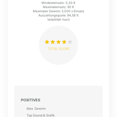
Mindesteinsatz: 0,30 €
Maximaleinsatz: 90 €
Maximaler Gewinn: 5.000 x Einsatz
Auszahlungsquote: 94,58 %
Volatilität: hoch
TOTAL SCORE
POSITIVES
Max. Gewinn
Top Sound & Grafik