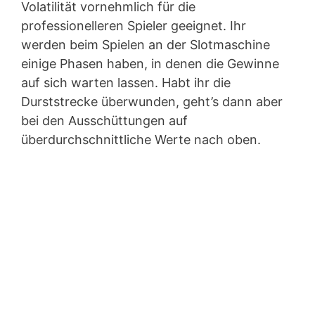
Volatilität vornehmlich für die
professionelleren Spieler geeignet. Ihr
werden beim Spielen an der Slotmaschine
einige Phasen haben, in denen die Gewinne
auf sich warten lassen. Habt ihr die
Durststrecke überwunden, geht’s dann aber
bei den Ausschüttungen auf
überdurchschnittliche Werte nach oben.