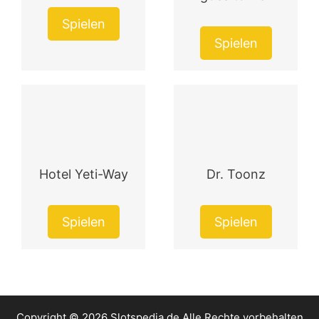
Spielen
Spielen
Hotel Yeti-Way
Dr. Toonz
Spielen
Spielen
Copyright © 2026 Slotspedia.de Alle Rechte vorbehalten