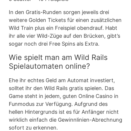
In den Gratis-Runden sorgen jeweils drei
weitere Golden Tickets für einen zusätzlichen
Wild Train plus ein Freispiel obendrauf. Habt
ihr alle vier Wild-Züge auf den Brücken, gibt’s
sogar noch drei Free Spins als Extra.
Wie spielt man am Wild Rails
Spielautomaten online?
Ehe ihr echtes Geld am Automat investiert,
solltet ihr den Wild Rails gratis spielen. Das
Game steht in jedem, guten Online Casino in
Funmodus zur Verfügung. Aufgrund des
hellen Hintergrunds ist es für Anfänger nicht
wirklich einfach die Gewinnlinien-Abrechnung
sofort zu erkennen.