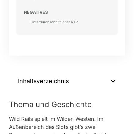
NEGATIVES
Unterdurchschnittlicher RTP
Inhaltsverzeichnis
Thema und Geschichte
Wild Rails spielt im Wilden Westen. Im
Außenbereich des Slots gibt’s zwei