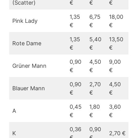
(Scatter)
€
€
€
1,35
6,75
18,00
Pink Lady
€
€
€
1,35
5,40
13,50
Rote Dame
€
€
€
0,90
4,50
9,00
Grüner Mann
€
€
€
0,90
2,70
4,50
Blauer Mann
€
€
€
0,45
1,80
3,60
A
€
€
€
0,36
0,90
K
2,70 €
€
€